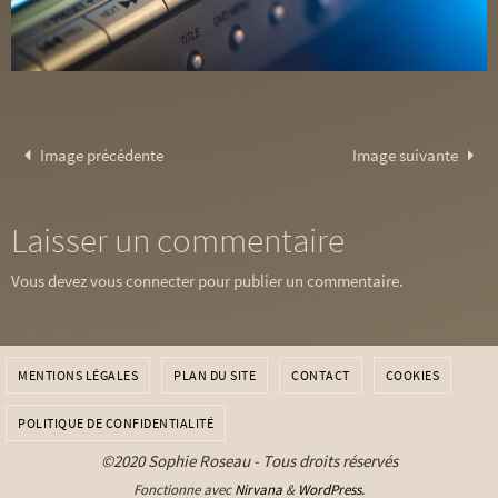
Image précédente
Image suivante
Laisser un commentaire
Vous devez
vous connecter
pour publier un commentaire.
MENTIONS LÉGALES
PLAN DU SITE
CONTACT
COOKIES
POLITIQUE DE CONFIDENTIALITÉ
©2020 Sophie Roseau - Tous droits réservés
Fonctionne avec
Nirvana
&
WordPress.